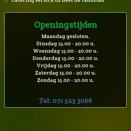
Openingstijden
Maandag gesloten.
Dinsdag 15.00 - 20.00 u.
Woensdag 15.00 - 20.00 u.
Donderdag 15.00 - 20.00 u.
Vrijdag 15.00 - 20.00 u.
Zaterdag 15.00 - 20.00 u.
Zondag 15.00 - 20.00 u.
Tel: 071 523 3066