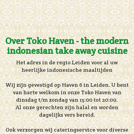
Over Toko Haven - the modern
indonesian take away cuisine
Het adres in de regio Leiden voor al uw
heerlijke indonesische maaltijden
Wij zijn gevestigd op Haven 6 in Leiden. U bent
van harte welkom in onze Toko Haven van
dinsdag t/m zondag van 15:00 tot 20:00.
Al onze gerechten zijn halal en worden
dagelijks vers bereid.
Ook verzorgen wij cateringservice voor diverse